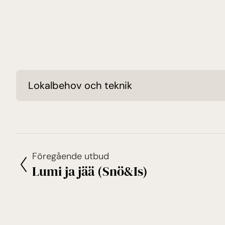
Lokalbehov och teknik
Föregående utbud
Lumi ja jää (Snö&Is)