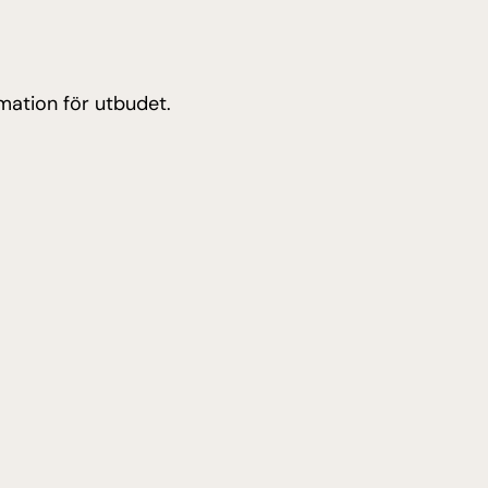
mation för utbudet.