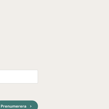
Prenumerera