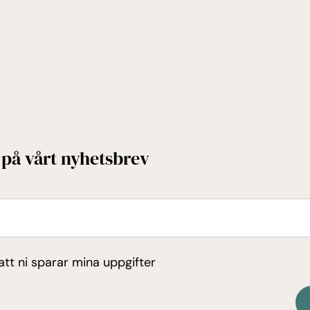
på vårt nyhetsbrev
tt ni sparar mina uppgifter