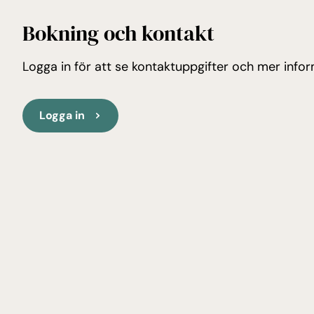
Bokning och kontakt
Logga in för att se kontaktuppgifter och mer infor
Logga in